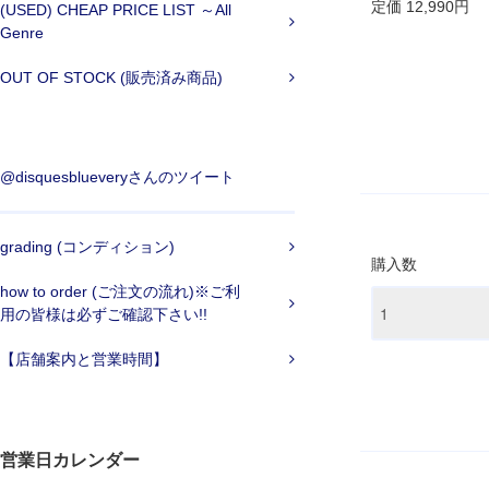
定価 12,990円
(USED) CHEAP PRICE LIST ～All
Genre
OUT OF STOCK (販売済み商品)
@disquesblueveryさんのツイート
grading (コンディション)
購入数
how to order (ご注文の流れ)※ご利
用の皆様は必ずご確認下さい!!
【店舗案内と営業時間】
営業日カレンダー