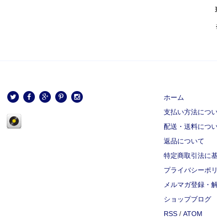
ホーム
支払い方法につ
配送・送料につ
返品について
特定商取引法に
プライバシーポ
メルマガ登録・
ショップブログ
RSS
/
ATOM