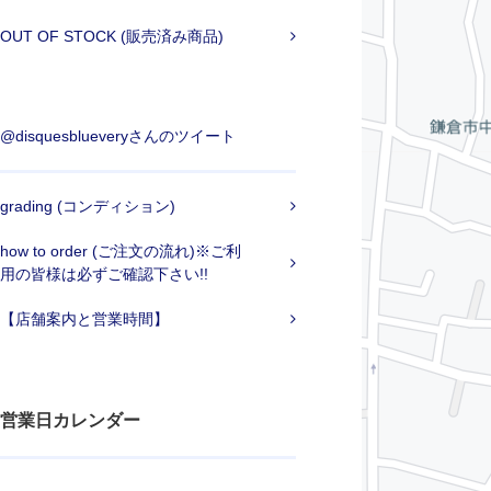
OUT OF STOCK (販売済み商品)
@disquesblueveryさんのツイート
grading (コンディション)
how to order (ご注文の流れ)※ご利
用の皆様は必ずご確認下さい!!
【店舗案内と営業時間】
営業日カレンダー