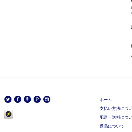
ホーム
支払い方法につ
配送・送料につ
返品について