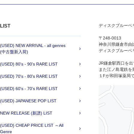
ディスクブルーベ
LIST
〒248-0013
神奈川県鎌倉市由比ヶ
(USED) NEW ARRIVAL - all genres
ディスクブルーベリ
(中古盤新入荷)
JR鎌倉駅西口を
(USED) 80's - 90's RARE LIST
また江ノ島電鉄を
１Fが和田塚薬局
(USED) 70's - 80's RARE LIST
(USED) 60's - 70's RARE LIST
(USED) JAPANESE POP LIST
NEW RELEASE (新譜) LIST
(USED) CHEAP PRICE LIST ～All
Genre