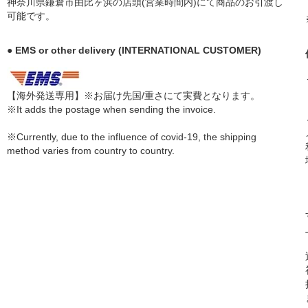
神奈川県鎌倉市由比ヶ浜の店頭(営業時間内)にて商品のお引渡し
可能です。
● EMS or other delivery (INTERNATIONAL CUSTOMER)
【海外発送専用】※お届け先国/重さにて実費となります。
※It adds the postage when sending the invoice.
※Currently, due to the influence of covid-19, the shipping
method varies from country to country.