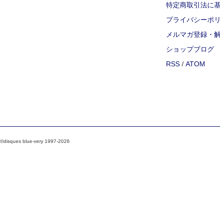
特定商取引法に
プライバシーポ
メルマガ登録・
ショップブログ
RSS
/
ATOM
©disques blue-very 1997-2026