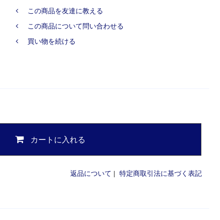
この商品を友達に教える
この商品について問い合わせる
買い物を続ける
カートに入れる
返品について
|
特定商取引法に基づく表記