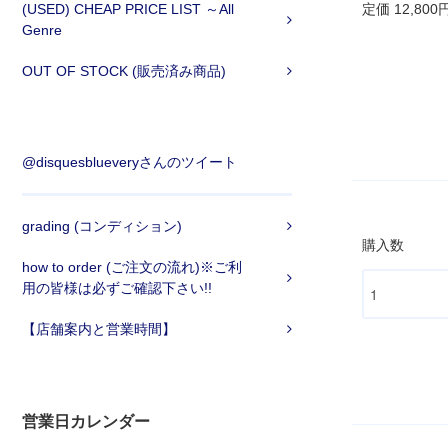
(USED) CHEAP PRICE LIST ～All
定価 12,800
Genre
OUT OF STOCK (販売済み商品)
@disquesblueveryさんのツイート
grading (コンディション)
購入数
how to order (ご注文の流れ)※ご利
用の皆様は必ずご確認下さい!!
【店舗案内と営業時間】
営業日カレンダー