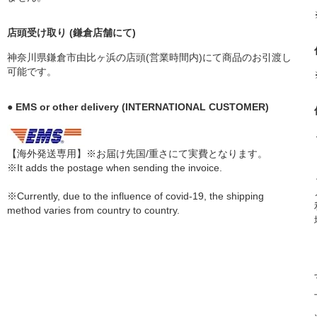
店頭受け取り (鎌倉店舗にて)
神奈川県鎌倉市由比ヶ浜の店頭(営業時間内)にて商品のお引渡し
可能です。
● EMS or other delivery (INTERNATIONAL CUSTOMER)
【海外発送専用】※お届け先国/重さにて実費となります。
※It adds the postage when sending the invoice.
※Currently, due to the influence of covid-19, the shipping
method varies from country to country.