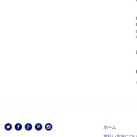
ホーム
支払い方法につ