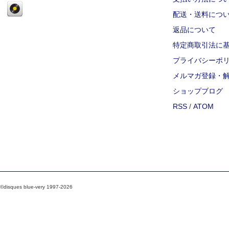
配送・送料につ
返品について
特定商取引法に
プライバシーポ
メルマガ登録・
ショップブログ
RSS
/
ATOM
©disques blue-very 1997-2026