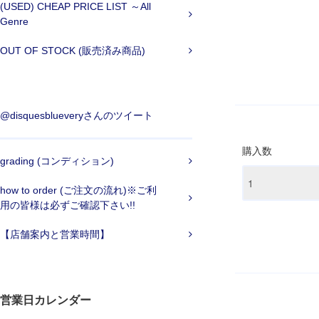
(USED) CHEAP PRICE LIST ～All
Genre
OUT OF STOCK (販売済み商品)
@disquesblueveryさんのツイート
購入数
grading (コンディション)
how to order (ご注文の流れ)※ご利
用の皆様は必ずご確認下さい!!
【店舗案内と営業時間】
営業日カレンダー