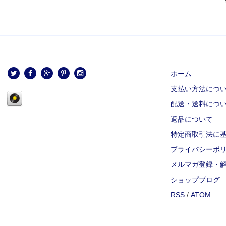
ホーム
支払い方法につ
配送・送料につ
返品について
特定商取引法に
プライバシーポ
メルマガ登録・
ショップブログ
RSS
/
ATOM