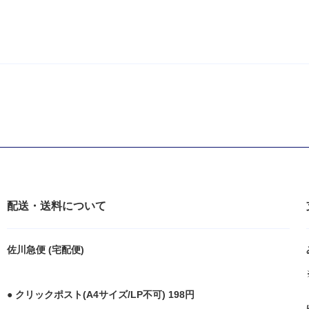
配送・送料について
佐川急便 (宅配便)
● クリックポスト(A4サイズ/LP不可) 198円