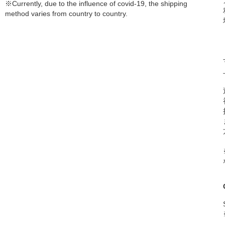
※Currently, due to the influence of covid-19, the shipping
method varies from country to country.