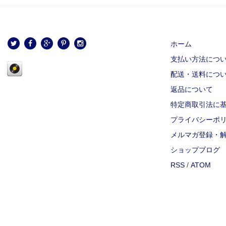
ホーム
支払い方法につ
配送・送料につ
返品について
特定商取引法に
プライバシーポ
メルマガ登録・
ショップブログ
RSS
/
ATOM