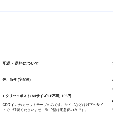
配送・送料について
佐川急便 (宅配便)
● クリックポスト(A4サイズ/LP不可) 198円
CD/7インチ/カセットテープのみです。サイズなどは以下のサイ
トでご確認くださいませ。※LP盤は宅急便のみです。