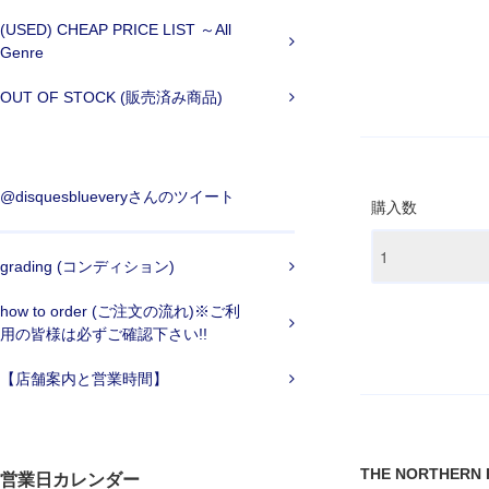
(USED) CHEAP PRICE LIST ～All
Genre
OUT OF STOCK (販売済み商品)
@disquesblueveryさんのツイート
購入数
grading (コンディション)
how to order (ご注文の流れ)※ご利
用の皆様は必ずご確認下さい!!
【店舗案内と営業時間】
THE NORTHERN PIK
営業日カレンダー