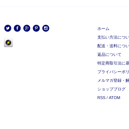
ホーム
支払い方法につ
配送・送料につ
返品について
特定商取引法に
プライバシーポ
メルマガ登録・
ショップブログ
RSS
/
ATOM