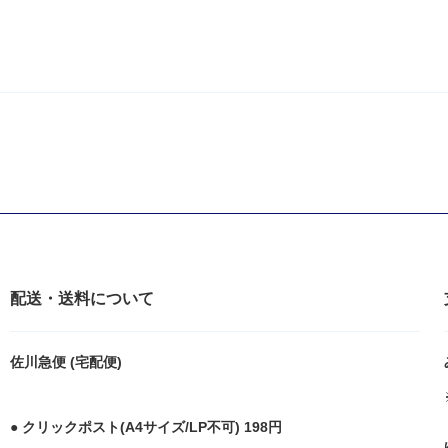
配送・送料について
佐川急便 (宅配便)
● クリックポスト(A4サイズ/LP不可) 198円