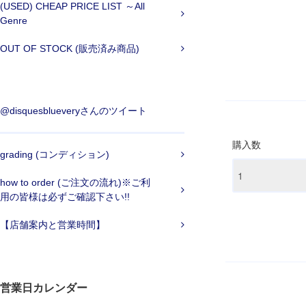
(USED) CHEAP PRICE LIST ～All
Genre
OUT OF STOCK (販売済み商品)
@disquesblueveryさんのツイート
購入数
grading (コンディション)
how to order (ご注文の流れ)※ご利
用の皆様は必ずご確認下さい!!
【店舗案内と営業時間】
営業日カレンダー