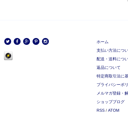
ホーム
支払い方法につ
配送・送料につ
返品について
特定商取引法に
プライバシーポ
メルマガ登録・
ショップブログ
RSS
/
ATOM