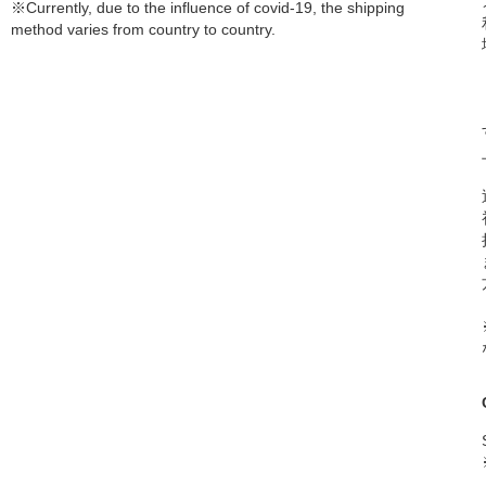
※Currently, due to the influence of covid-19, the shipping
method varies from country to country.