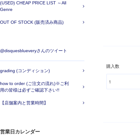
(USED) CHEAP PRICE LIST ～All
Genre
OUT OF STOCK (販売済み商品)
@disquesblueveryさんのツイート
購入数
grading (コンディション)
how to order (ご注文の流れ)※ご利
用の皆様は必ずご確認下さい!!
【店舗案内と営業時間】
営業日カレンダー