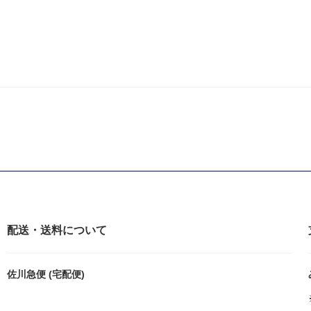
配送・送料について
佐川急便 (宅配便)