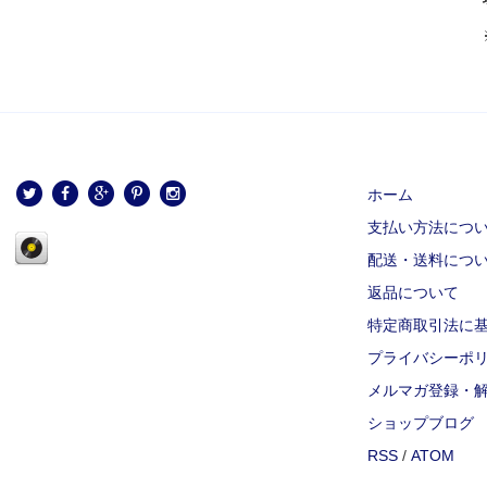
ホーム
支払い方法につ
配送・送料につ
返品について
特定商取引法に
プライバシーポ
メルマガ登録・
ショップブログ
RSS
/
ATOM