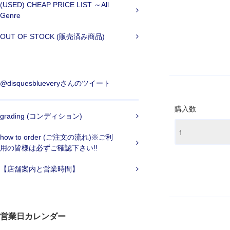
(USED) CHEAP PRICE LIST ～All
Genre
OUT OF STOCK (販売済み商品)
@disquesblueveryさんのツイート
購入数
grading (コンディション)
how to order (ご注文の流れ)※ご利
用の皆様は必ずご確認下さい!!
【店舗案内と営業時間】
営業日カレンダー