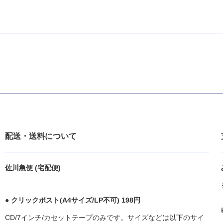
配送・送料について
佐川急便 (宅配便)
● クリックポスト(A4サイズ/LP不可) 198円
CD/7インチ/カセットテープのみです。サイズなどは以下のサイ