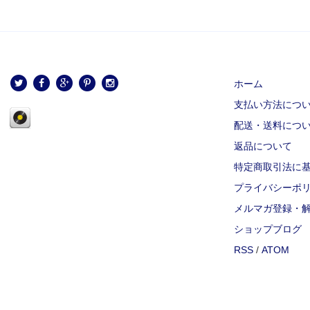
ホーム
支払い方法につ
配送・送料につ
返品について
特定商取引法に
プライバシーポ
メルマガ登録・
ショップブログ
RSS
/
ATOM