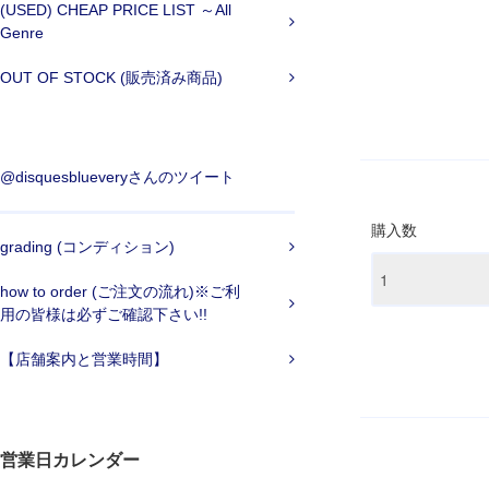
(USED) CHEAP PRICE LIST ～All
Genre
OUT OF STOCK (販売済み商品)
@disquesblueveryさんのツイート
購入数
grading (コンディション)
how to order (ご注文の流れ)※ご利
用の皆様は必ずご確認下さい!!
【店舗案内と営業時間】
営業日カレンダー