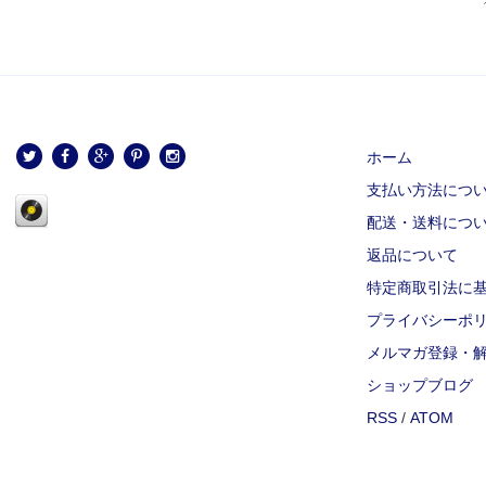
ホーム
支払い方法につ
配送・送料につ
返品について
特定商取引法に
プライバシーポ
メルマガ登録・
ショップブログ
RSS
/
ATOM