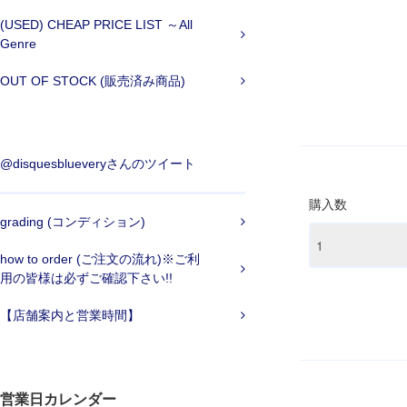
(USED) CHEAP PRICE LIST ～All
Genre
OUT OF STOCK (販売済み商品)
@disquesblueveryさんのツイート
購入数
grading (コンディション)
how to order (ご注文の流れ)※ご利
用の皆様は必ずご確認下さい!!
【店舗案内と営業時間】
営業日カレンダー