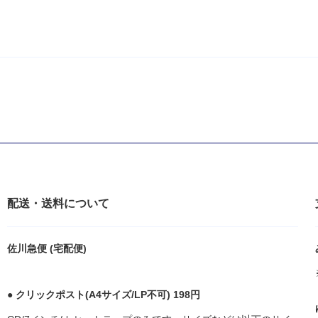
配送・送料について
佐川急便 (宅配便)
● クリックポスト(A4サイズ/LP不可) 198円