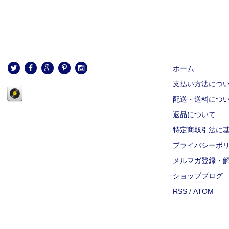
ホーム
支払い方法につ
配送・送料につ
返品について
特定商取引法に
プライバシーポ
メルマガ登録・
ショップブログ
RSS
/
ATOM