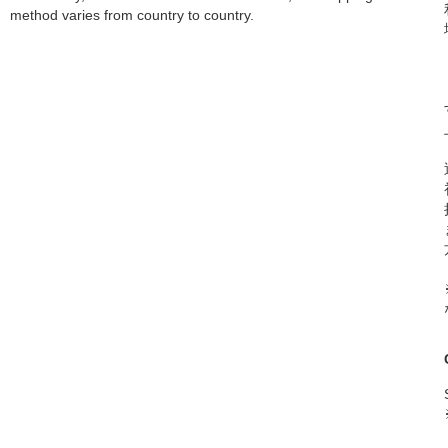
method varies from country to country.