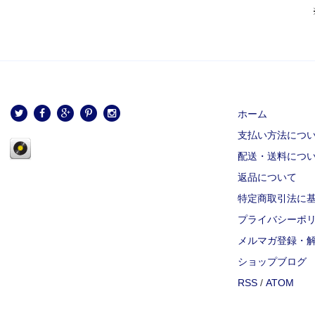
ホーム
支払い方法につ
配送・送料につ
返品について
特定商取引法に
プライバシーポ
メルマガ登録・
ショップブログ
RSS
/
ATOM