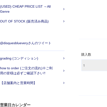
(USED) CHEAP PRICE LIST ～All
Genre
OUT OF STOCK (販売済み商品)
@disquesblueveryさんのツイート
購入数
grading (コンディション)
how to order (ご注文の流れ)※ご利
用の皆様は必ずご確認下さい!!
【店舗案内と営業時間】
営業日カレンダー