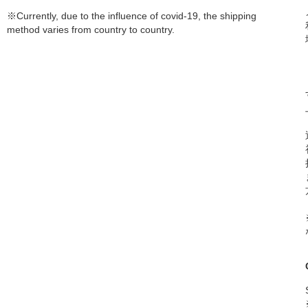
※Currently, due to the influence of covid-19, the shipping
method varies from country to country.