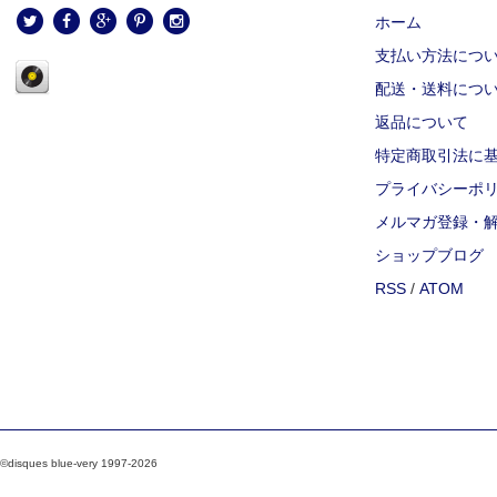
ホーム
支払い方法につ
配送・送料につ
返品について
特定商取引法に
プライバシーポ
メルマガ登録・
ショップブログ
RSS
/
ATOM
©disques blue-very 1997-2026