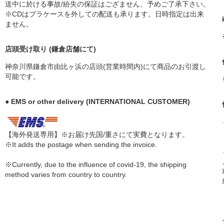
送中に於ける事故/紛失の保証はござません、予めご了承下さい。
※CDはプラケースを外しての配送も承ります。日時指定は出来
ません。
店頭受け取り (鎌倉店舗にて)
神奈川県鎌倉市由比ヶ浜の店頭(営業時間内)にて商品のお引渡し
可能です。
● EMS or other delivery (INTERNATIONAL CUSTOMER)
【海外発送専用】※お届け先国/重さにて実費となります。
※It adds the postage when sending the invoice.
※Currently, due to the influence of covid-19, the shipping
method varies from country to country.