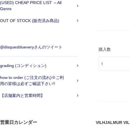
(USED) CHEAP PRICE LIST ～All
Genre
OUT OF STOCK (販売済み商品)
@disquesblueveryさんのツイート
購入数
grading (コンディション)
how to order (ご注文の流れ)※ご利
用の皆様は必ずご確認下さい!!
【店舗案内と営業時間】
営業日カレンダー
VILHJALMUR VILHJ