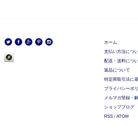
ホーム
支払い方法につ
配送・送料につ
返品について
特定商取引法に
プライバシーポ
メルマガ登録・
ショップブログ
RSS
/
ATOM