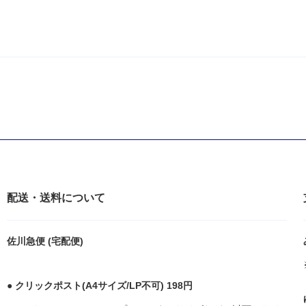
配送・送料について
佐川急便 (宅配便)
● クリックポスト(A4サイズ/LP不可) 198円