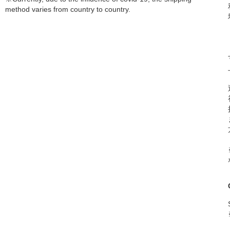
method varies from country to country.