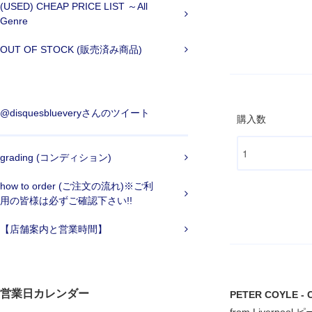
(USED) CHEAP PRICE LIST ～All
Genre
OUT OF STOCK (販売済み商品)
@disquesblueveryさんのツイート
購入数
grading (コンディション)
how to order (ご注文の流れ)※ご利
用の皆様は必ずご確認下さい!!
【店舗案内と営業時間】
営業日カレンダー
PETER COYLE - CI