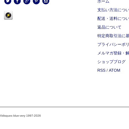
ホーム
支払い方法につ
配送・送料につ
返品について
特定商取引法に
プライバシーポ
メルマガ登録・
ショップブログ
RSS
/
ATOM
©disques blue-very 1997-2026