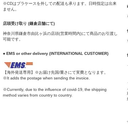
※CDはプラケースを外しての配送も承ります。日時指定は出来
ません。
店頭受け取り (鎌倉店舗にて)
神奈川県鎌倉市由比ヶ浜の店頭(営業時間内)にて商品のお引渡し
可能です。
● EMS or other delivery (INTERNATIONAL CUSTOMER)
【海外発送専用】※お届け先国/重さにて実費となります。
※It adds the postage when sending the invoice.
※Currently, due to the influence of covid-19, the shipping
method varies from country to country.