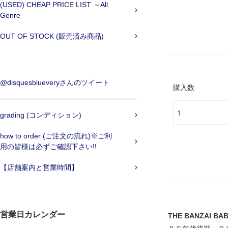
(USED) CHEAP PRICE LIST ～All
Genre
OUT OF STOCK (販売済み商品)
@disquesblueveryさんのツイート
購入数
grading (コンディション)
how to order (ご注文の流れ)※ご利
用の皆様は必ずご確認下さい!!
【店舗案内と営業時間】
営業日カレンダー
THE BANZAI BABI