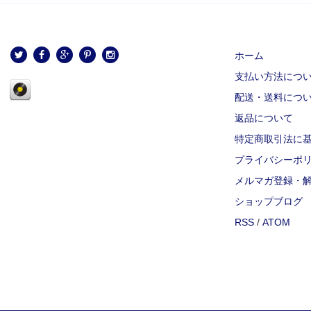
ホーム
支払い方法につ
配送・送料につ
返品について
特定商取引法に
プライバシーポ
メルマガ登録・
ショップブログ
RSS
/
ATOM