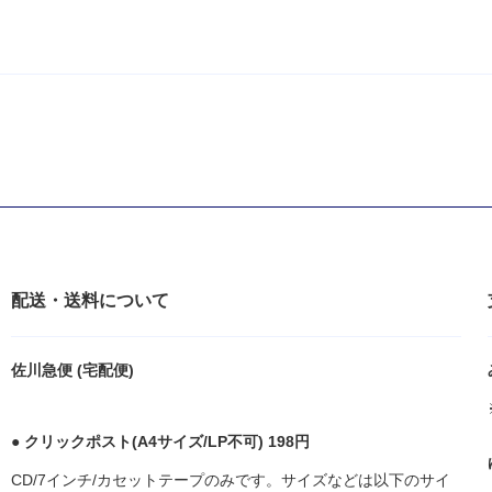
配送・送料について
佐川急便 (宅配便)
● クリックポスト(A4サイズ/LP不可) 198円
CD/7インチ/カセットテープのみです。サイズなどは以下のサイ