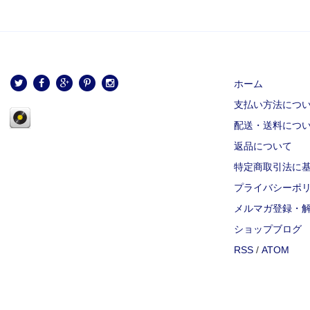
ホーム
支払い方法につ
配送・送料につ
返品について
特定商取引法に
プライバシーポ
メルマガ登録・
ショップブログ
RSS
/
ATOM