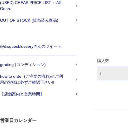
(USED) CHEAP PRICE LIST ～All
Genre
OUT OF STOCK (販売済み商品)
@disquesblueveryさんのツイート
購入数
grading (コンディション)
how to order (ご注文の流れ)※ご利
用の皆様は必ずご確認下さい!!
【店舗案内と営業時間】
営業日カレンダー