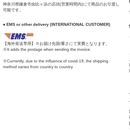
神奈川県鎌倉市由比ヶ浜の店頭(営業時間内)にて商品のお引渡し
可能です。
● EMS or other delivery (INTERNATIONAL CUSTOMER)
【海外発送専用】※お届け先国/重さにて実費となります。
※It adds the postage when sending the invoice.
※Currently, due to the influence of covid-19, the shipping
method varies from country to country.