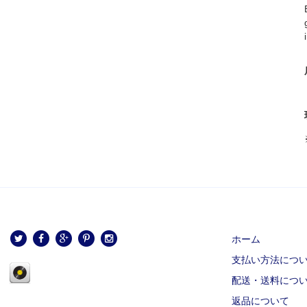
ホーム
支払い方法につ
配送・送料につ
返品について