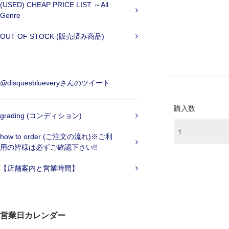
(USED) CHEAP PRICE LIST ～All
Genre
OUT OF STOCK (販売済み商品)
@disquesblueveryさんのツイート
購入数
grading (コンディション)
how to order (ご注文の流れ)※ご利
用の皆様は必ずご確認下さい!!
【店舗案内と営業時間】
営業日カレンダー