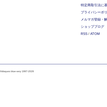
特定商取引法に
プライバシーポ
メルマガ登録・
ショップブログ
RSS
/
ATOM
©disques blue-very 1997-2026