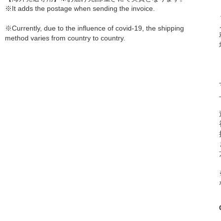
※It adds the postage when sending the invoice.
※Currently, due to the influence of covid-19, the shipping
method varies from country to country.