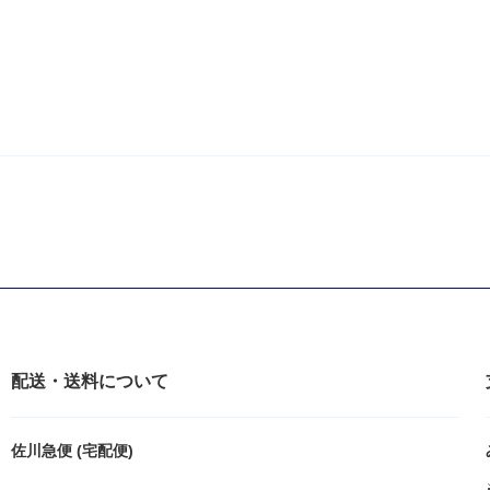
配送・送料について
佐川急便 (宅配便)