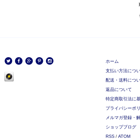
ホーム
支払い方法につ
配送・送料につ
返品について
特定商取引法に
プライバシーポ
メルマガ登録・
ショップブログ
RSS
/
ATOM