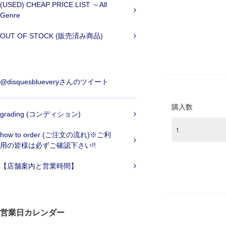
(USED) CHEAP PRICE LIST ～All
Genre
OUT OF STOCK (販売済み商品)
@disquesblueveryさんのツイート
購入数
grading (コンディション)
how to order (ご注文の流れ)※ご利
用の皆様は必ずご確認下さい!!
【店舗案内と営業時間】
営業日カレンダー