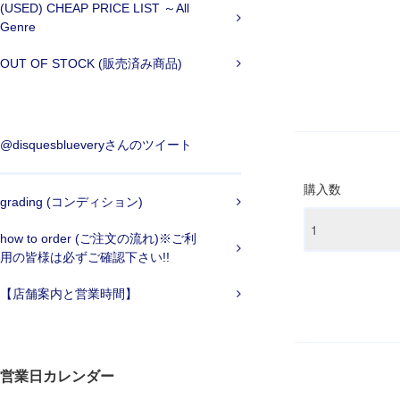
(USED) CHEAP PRICE LIST ～All
Genre
OUT OF STOCK (販売済み商品)
@disquesblueveryさんのツイート
購入数
grading (コンディション)
how to order (ご注文の流れ)※ご利
用の皆様は必ずご確認下さい!!
【店舗案内と営業時間】
営業日カレンダー