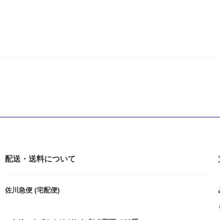
配送・送料について
佐川急便 (宅配便)