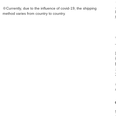
※Currently, due to the influence of covid-19, the shipping
method varies from country to country.