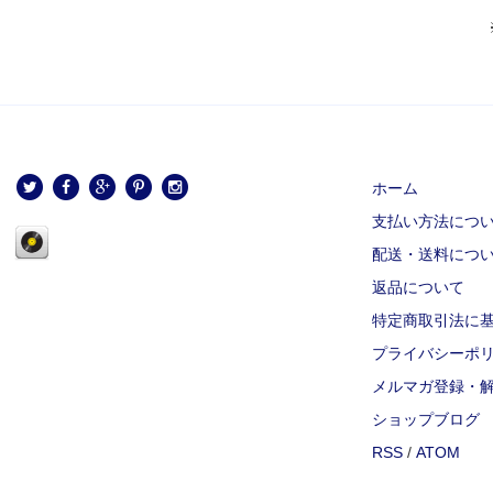
ホーム
支払い方法につ
配送・送料につ
返品について
特定商取引法に
プライバシーポ
メルマガ登録・
ショップブログ
RSS
/
ATOM