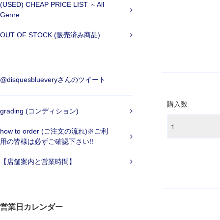
(USED) CHEAP PRICE LIST ～All
Genre
OUT OF STOCK (販売済み商品)
@disquesblueveryさんのツイート
購入数
grading (コンディション)
how to order (ご注文の流れ)※ご利
用の皆様は必ずご確認下さい!!
【店舗案内と営業時間】
営業日カレンダー