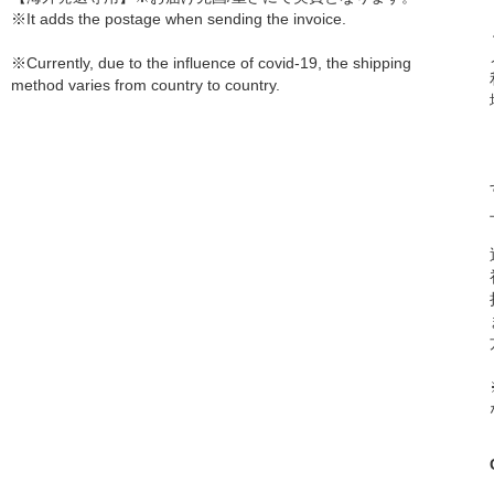
※It adds the postage when sending the invoice.
※Currently, due to the influence of covid-19, the shipping
method varies from country to country.