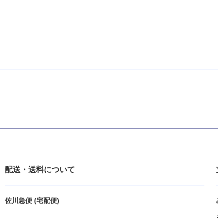
配送・送料について
佐川急便 (宅配便)