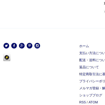
ホーム
支払い方法につ
配送・送料につ
返品について
特定商取引法に
プライバシーポ
メルマガ登録・
ショップブログ
RSS
/
ATOM