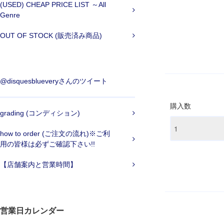
(USED) CHEAP PRICE LIST ～All
Genre
OUT OF STOCK (販売済み商品)
@disquesblueveryさんのツイート
購入数
grading (コンディション)
how to order (ご注文の流れ)※ご利
用の皆様は必ずご確認下さい!!
【店舗案内と営業時間】
営業日カレンダー