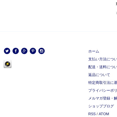
ホーム
支払い方法につ
配送・送料につ
返品について
特定商取引法に
プライバシーポ
メルマガ登録・
ショップブログ
RSS
/
ATOM