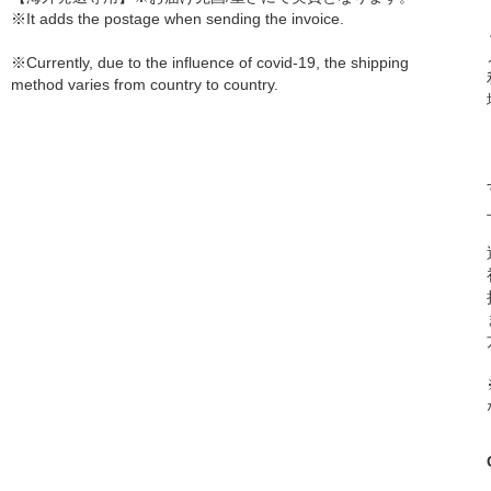
※It adds the postage when sending the invoice.
※Currently, due to the influence of covid-19, the shipping
method varies from country to country.