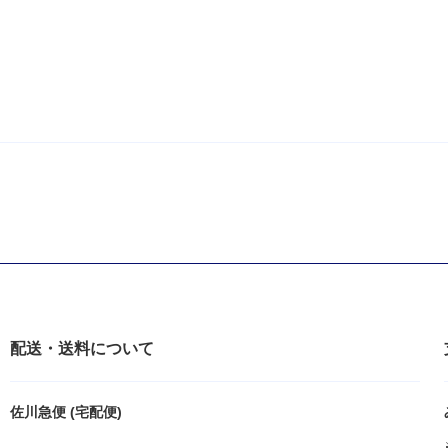
配送・送料について
佐川急便 (宅配便)