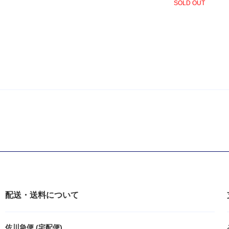
SOLD OUT
配送・送料について
佐川急便 (宅配便)