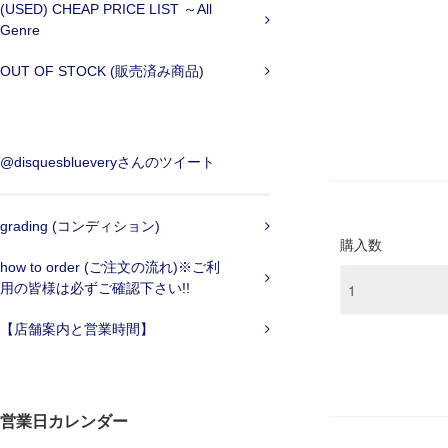
(USED) CHEAP PRICE LIST ～All
Genre
OUT OF STOCK (販売済み商品)
@disquesblueveryさんのツイート
grading (コンディション)
購入数
how to order (ご注文の流れ)※ご利
用の皆様は必ずご確認下さい!!
【店舗案内と営業時間】
営業日カレンダー