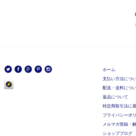
ホーム
支払い方法につ
配送・送料につ
返品について
特定商取引法に
プライバシーポ
メルマガ登録・
ショップブログ