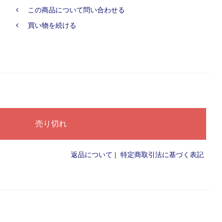
この商品について問い合わせる
買い物を続ける
返品について
|
特定商取引法に基づく表記