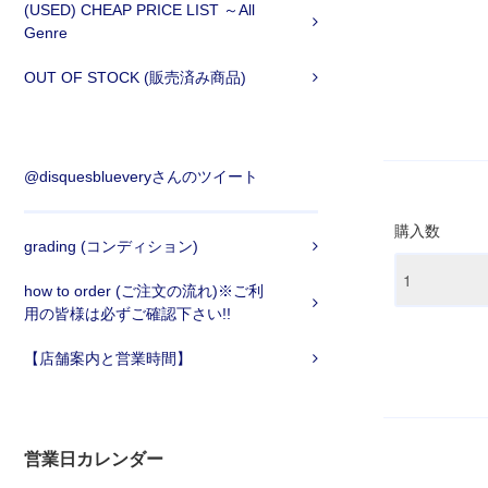
(USED) CHEAP PRICE LIST ～All
Genre
OUT OF STOCK (販売済み商品)
@disquesblueveryさんのツイート
購入数
grading (コンディション)
how to order (ご注文の流れ)※ご利
用の皆様は必ずご確認下さい!!
【店舗案内と営業時間】
営業日カレンダー