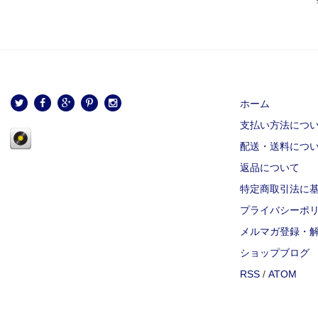
ホーム
支払い方法につ
配送・送料につ
返品について
特定商取引法に
プライバシーポ
メルマガ登録・
ショップブログ
RSS
/
ATOM