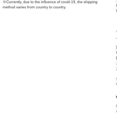
※Currently, due to the influence of covid-19, the shipping
method varies from country to country.