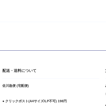
配送・送料について
佐川急便 (宅配便)
● クリックポスト(A4サイズ/LP不可) 198円