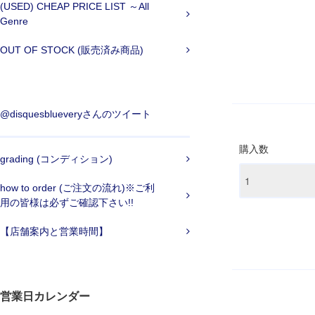
(USED) CHEAP PRICE LIST ～All
Genre
OUT OF STOCK (販売済み商品)
@disquesblueveryさんのツイート
購入数
grading (コンディション)
how to order (ご注文の流れ)※ご利
用の皆様は必ずご確認下さい!!
【店舗案内と営業時間】
営業日カレンダー