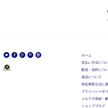
ホーム
支払い方法につ
配送・送料につ
返品について
特定商取引法に
プライバシーポ
メルマガ登録・
ショップブログ