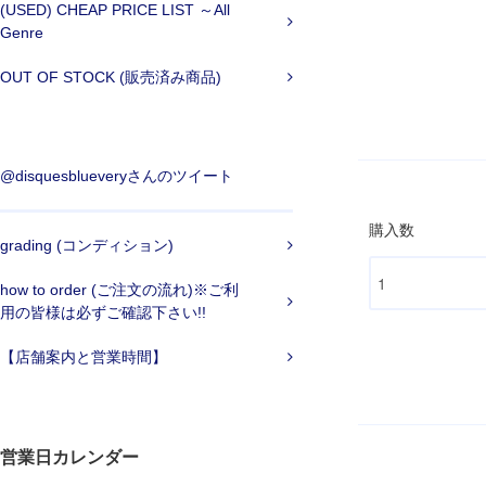
(USED) CHEAP PRICE LIST ～All
Genre
OUT OF STOCK (販売済み商品)
@disquesblueveryさんのツイート
購入数
grading (コンディション)
how to order (ご注文の流れ)※ご利
用の皆様は必ずご確認下さい!!
【店舗案内と営業時間】
営業日カレンダー