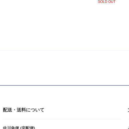
SOLD OUT
配送・送料について
佐川急便 (宅配便)