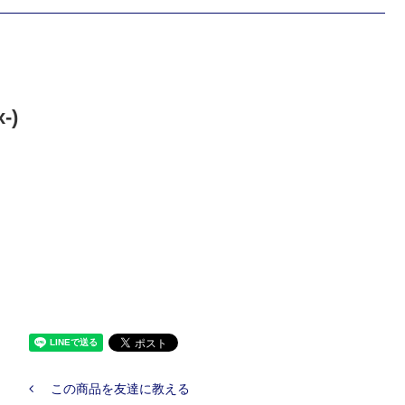
-)
この商品を友達に教える