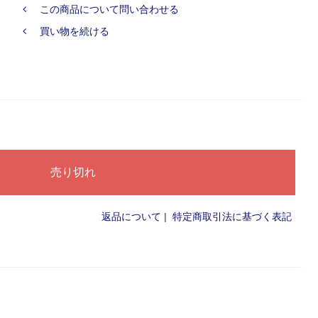
この商品について問い合わせる
買い物を続ける
返品について
|
特定商取引法に基づく表記