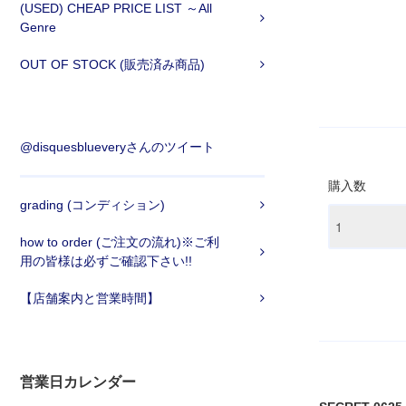
(USED) CHEAP PRICE LIST ～All
Genre
OUT OF STOCK (販売済み商品)
@disquesblueveryさんのツイート
購入数
grading (コンディション)
how to order (ご注文の流れ)※ご利
用の皆様は必ずご確認下さい!!
【店舗案内と営業時間】
営業日カレンダー