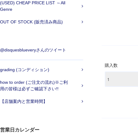
(USED) CHEAP PRICE LIST ～All
Genre
OUT OF STOCK (販売済み商品)
@disquesblueveryさんのツイート
購入数
grading (コンディション)
how to order (ご注文の流れ)※ご利
用の皆様は必ずご確認下さい!!
【店舗案内と営業時間】
営業日カレンダー