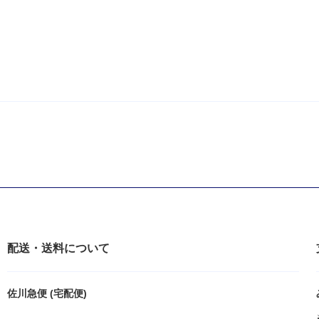
配送・送料について
佐川急便 (宅配便)