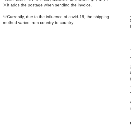
※It adds the postage when sending the invoice.
※Currently, due to the influence of covid-19, the shipping
method varies from country to country.