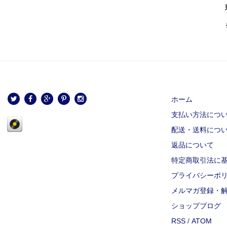
ホーム
支払い方法につ
配送・送料につ
返品について
特定商取引法に
プライバシーポ
メルマガ登録・
ショップブログ
RSS
/
ATOM