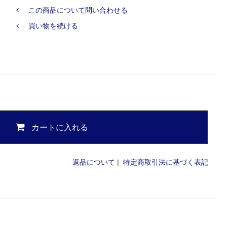
この商品について問い合わせる
買い物を続ける
カートに入れる
返品について
|
特定商取引法に基づく表記