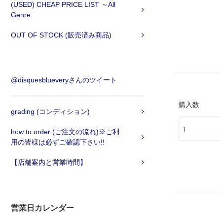
(USED) CHEAP PRICE LIST ～All
Genre
OUT OF STOCK (販売済み商品)
@disquesblueveryさんのツイート
購入数
grading (コンディション)
how to order (ご注文の流れ)※ご利
用の皆様は必ずご確認下さい!!
【店舗案内と営業時間】
営業日カレンダー