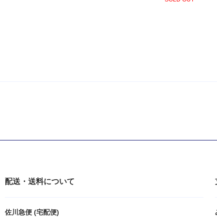
配送・送料について
佐川急便 (宅配便)