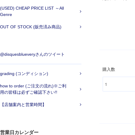
(USED) CHEAP PRICE LIST ～All
Genre
OUT OF STOCK (販売済み商品)
@disquesblueveryさんのツイート
購入数
grading (コンディション)
how to order (ご注文の流れ)※ご利
用の皆様は必ずご確認下さい!!
【店舗案内と営業時間】
営業日カレンダー