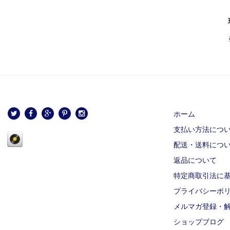
ホーム
支払い方法につ
配送・送料につ
返品について
特定商取引法に
プライバシーポ
メルマガ登録・
ショップブログ