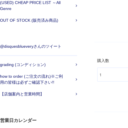
(USED) CHEAP PRICE LIST ～All
Genre
OUT OF STOCK (販売済み商品)
@disquesblueveryさんのツイート
購入数
grading (コンディション)
how to order (ご注文の流れ)※ご利
用の皆様は必ずご確認下さい!!
【店舗案内と営業時間】
営業日カレンダー