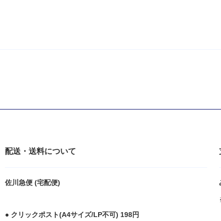
配送・送料について
佐川急便 (宅配便)
● クリックポスト(A4サイズ/LP不可) 198円