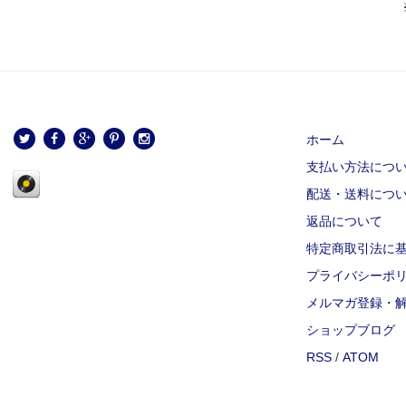
ホーム
支払い方法につ
配送・送料につ
返品について
特定商取引法に
プライバシーポ
メルマガ登録・
ショップブログ
RSS
/
ATOM