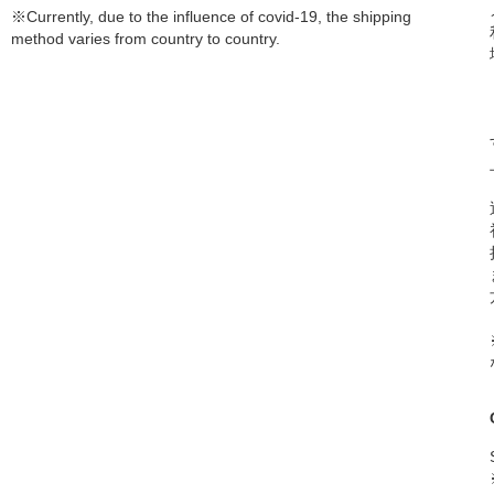
※Currently, due to the influence of covid-19, the shipping
method varies from country to country.