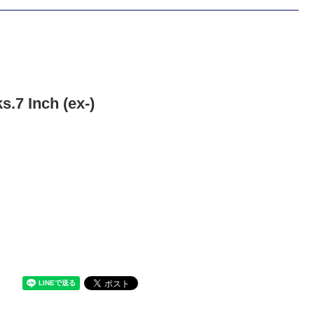
.7 Inch (ex-)