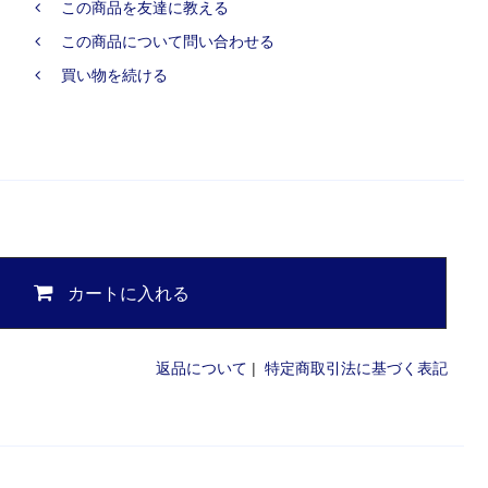
この商品を友達に教える
この商品について問い合わせる
買い物を続ける
カートに入れる
返品について
|
特定商取引法に基づく表記