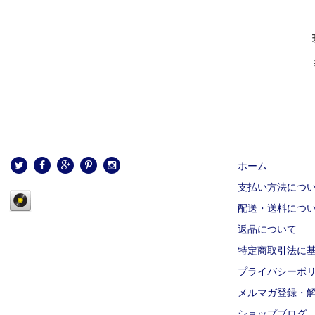
ホーム
支払い方法につ
配送・送料につ
返品について
特定商取引法に
プライバシーポ
メルマガ登録・
ショップブログ