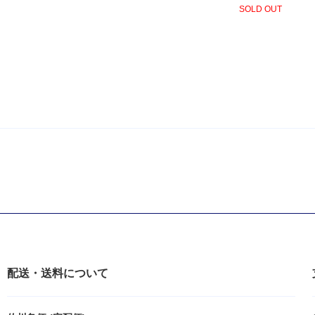
SOLD OUT
配送・送料について