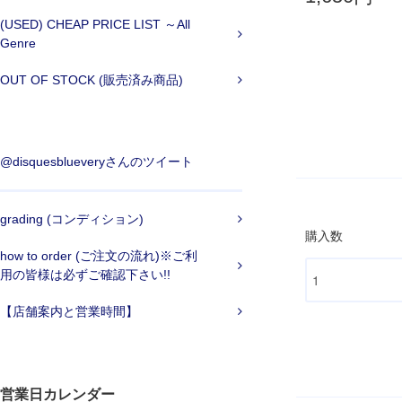
(USED) CHEAP PRICE LIST ～All
Genre
OUT OF STOCK (販売済み商品)
@disquesblueveryさんのツイート
grading (コンディション)
購入数
how to order (ご注文の流れ)※ご利
用の皆様は必ずご確認下さい!!
【店舗案内と営業時間】
営業日カレンダー