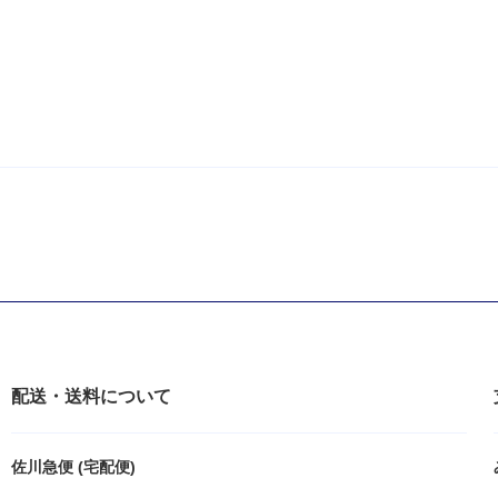
配送・送料について
佐川急便 (宅配便)