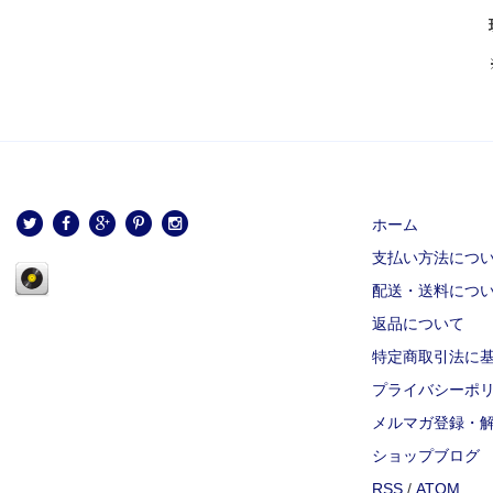
ホーム
支払い方法につ
配送・送料につ
返品について
特定商取引法に
プライバシーポ
メルマガ登録・
ショップブログ
RSS
/
ATOM