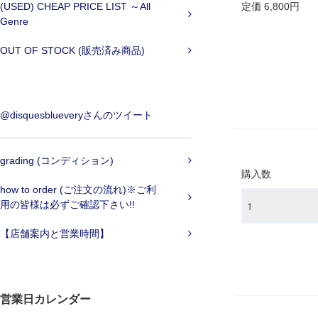
(USED) CHEAP PRICE LIST ～All
定価 6,800円
Genre
OUT OF STOCK (販売済み商品)
@disquesblueveryさんのツイート
grading (コンディション)
購入数
how to order (ご注文の流れ)※ご利
用の皆様は必ずご確認下さい!!
【店舗案内と営業時間】
営業日カレンダー