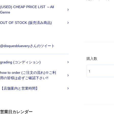
(USED) CHEAP PRICE LIST ～All
Genre
OUT OF STOCK (販売済み商品)
@disquesblueveryさんのツイート
購入数
grading (コンディション)
how to order (ご注文の流れ)※ご利
用の皆様は必ずご確認下さい!!
【店舗案内と営業時間】
営業日カレンダー