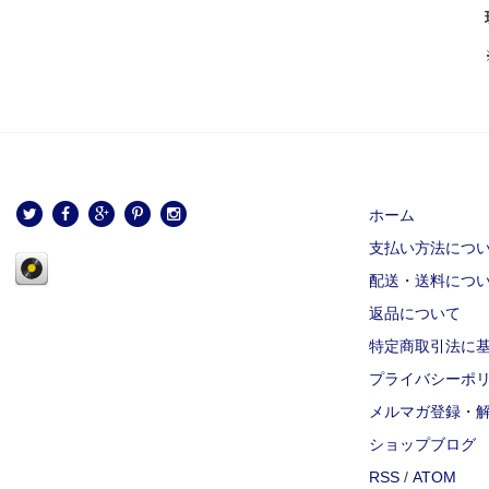
ホーム
支払い方法につ
配送・送料につ
返品について
特定商取引法に
プライバシーポ
メルマガ登録・
ショップブログ
RSS
/
ATOM