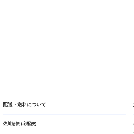
配送・送料について
佐川急便 (宅配便)