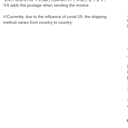
※It adds the postage when sending the invoice.
※Currently, due to the influence of covid-19, the shipping
method varies from country to country.