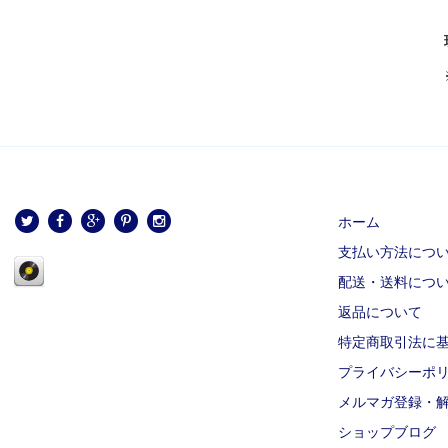
ホーム
支払い方法につ
配送・送料につ
返品について
特定商取引法に
プライバシーポ
メルマガ登録・
ショップブログ