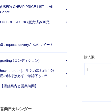
(USED) CHEAP PRICE LIST ～All
Genre
OUT OF STOCK (販売済み商品)
@disquesblueveryさんのツイート
購入数
grading (コンディション)
how to order (ご注文の流れ)※ご利
用の皆様は必ずご確認下さい!!
【店舗案内と営業時間】
営業日カレンダー