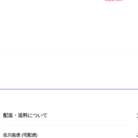
配送・送料について
佐川急便 (宅配便)