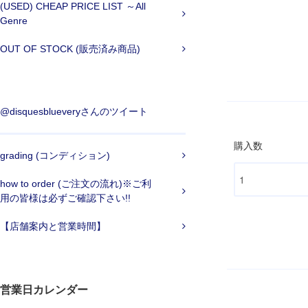
(USED) CHEAP PRICE LIST ～All
Genre
OUT OF STOCK (販売済み商品)
@disquesblueveryさんのツイート
購入数
grading (コンディション)
how to order (ご注文の流れ)※ご利
用の皆様は必ずご確認下さい!!
【店舗案内と営業時間】
営業日カレンダー