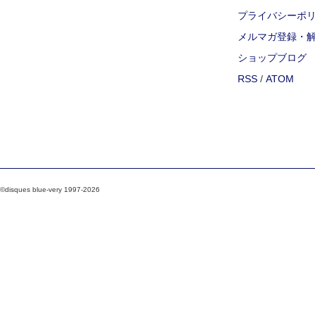
プライバシーポ
メルマガ登録・
ショップブログ
RSS
/
ATOM
©disques blue-very 1997-2026