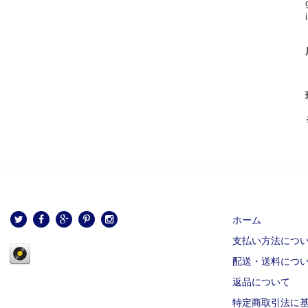
ホーム
支払い方法につ
配送・送料につ
返品について
特定商取引法に