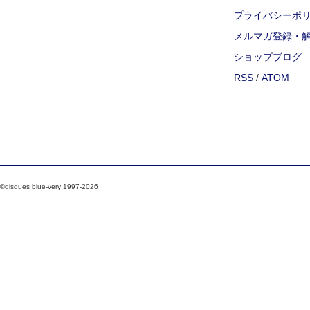
プライバシーポ
メルマガ登録・
ショップブログ
RSS
/
ATOM
©disques blue-very 1997-2026