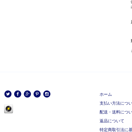
ホーム
支払い方法につ
配送・送料につ
返品について
特定商取引法に