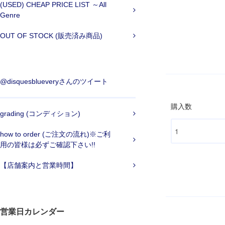
(USED) CHEAP PRICE LIST ～All
Genre
OUT OF STOCK (販売済み商品)
@disquesblueveryさんのツイート
購入数
grading (コンディション)
how to order (ご注文の流れ)※ご利
用の皆様は必ずご確認下さい!!
【店舗案内と営業時間】
営業日カレンダー