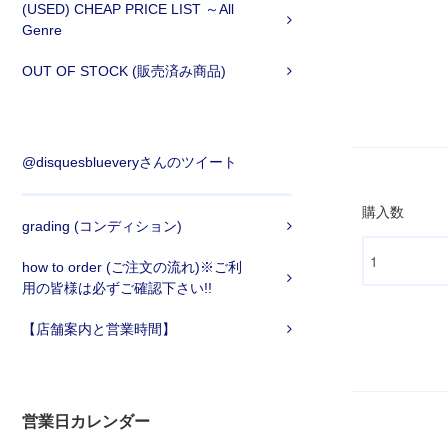
(USED) CHEAP PRICE LIST ～All
Genre
OUT OF STOCK (販売済み商品)
@disquesblueveryさんのツイート
購入数
grading (コンディション)
how to order (ご注文の流れ)※ご利
用の皆様は必ずご確認下さい!!
【店舗案内と営業時間】
営業日カレンダー