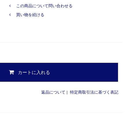
この商品について問い合わせる
買い物を続ける
カートに入れる
返品について
|
特定商取引法に基づく表記