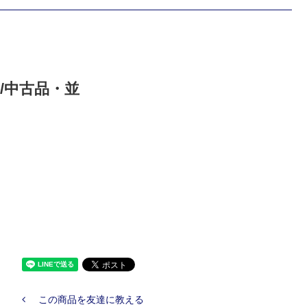
 ７インチ/中古品・並
この商品を友達に教える