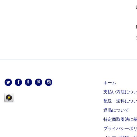
ホーム
支払い方法につ
配送・送料につ
返品について
特定商取引法に
プライバシーポ