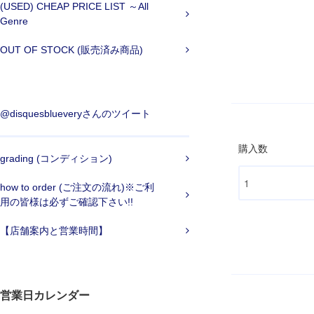
(USED) CHEAP PRICE LIST ～All
Genre
OUT OF STOCK (販売済み商品)
@disquesblueveryさんのツイート
購入数
grading (コンディション)
how to order (ご注文の流れ)※ご利
用の皆様は必ずご確認下さい!!
【店舗案内と営業時間】
営業日カレンダー