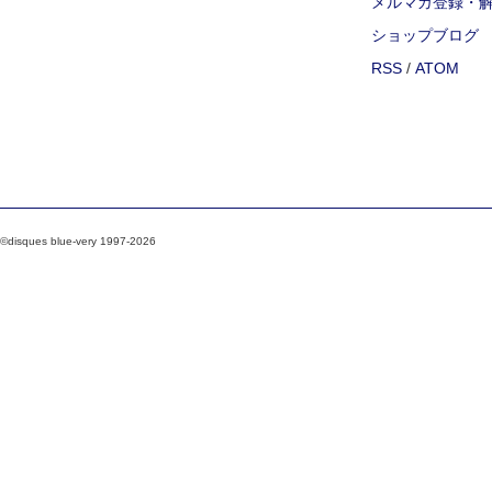
メルマガ登録・
ショップブログ
RSS
/
ATOM
©disques blue-very 1997-2026