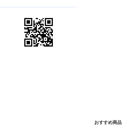
おすすめ商品