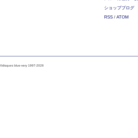
ショップブログ
RSS
/
ATOM
©disques blue-very 1997-2026