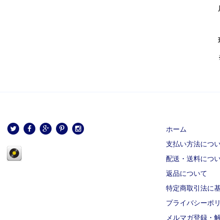
ホーム
支払い方法につ
配送・送料につ
返品について
特定商取引法に
プライバシーポ
メルマガ登録・