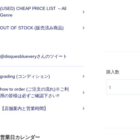
(USED) CHEAP PRICE LIST ～All
Genre
OUT OF STOCK (販売済み商品)
@disquesblueveryさんのツイート
購入数
grading (コンディション)
how to order (ご注文の流れ)※ご利
用の皆様は必ずご確認下さい!!
【店舗案内と営業時間】
営業日カレンダー