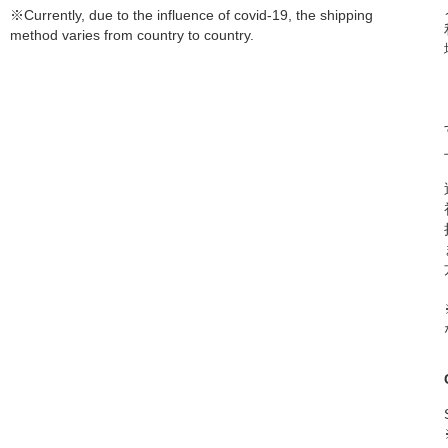
※Currently, due to the influence of covid-19, the shipping
method varies from country to country.