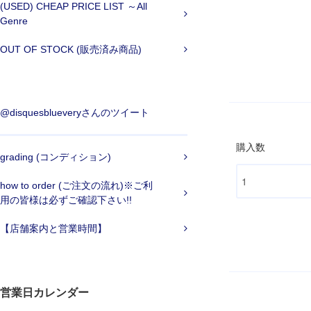
(USED) CHEAP PRICE LIST ～All
Genre
OUT OF STOCK (販売済み商品)
@disquesblueveryさんのツイート
購入数
grading (コンディション)
how to order (ご注文の流れ)※ご利
用の皆様は必ずご確認下さい!!
【店舗案内と営業時間】
営業日カレンダー