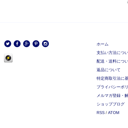
ホーム
支払い方法につ
配送・送料につ
返品について
特定商取引法に
プライバシーポ
メルマガ登録・
ショップブログ
RSS
/
ATOM