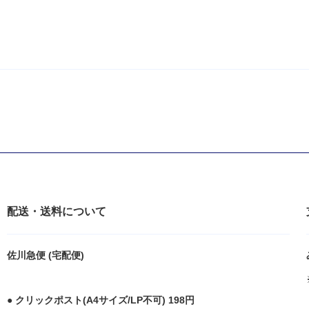
配送・送料について
佐川急便 (宅配便)
● クリックポスト(A4サイズ/LP不可) 198円