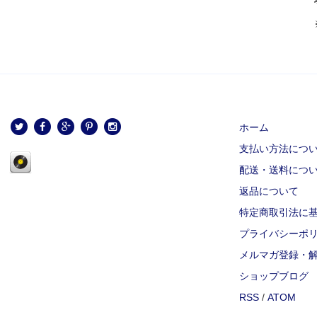
ホーム
支払い方法につ
配送・送料につ
返品について
特定商取引法に
プライバシーポ
メルマガ登録・
ショップブログ
RSS
/
ATOM