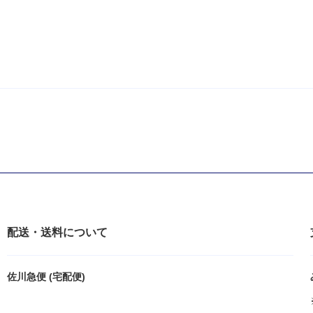
配送・送料について
佐川急便 (宅配便)