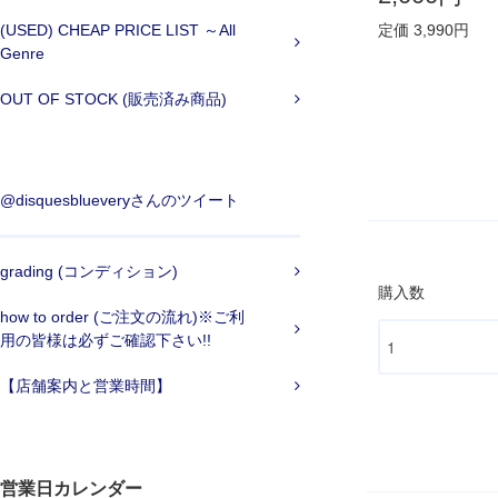
(USED) CHEAP PRICE LIST ～All
定価 3,990円
Genre
OUT OF STOCK (販売済み商品)
@disquesblueveryさんのツイート
grading (コンディション)
購入数
how to order (ご注文の流れ)※ご利
用の皆様は必ずご確認下さい!!
【店舗案内と営業時間】
営業日カレンダー