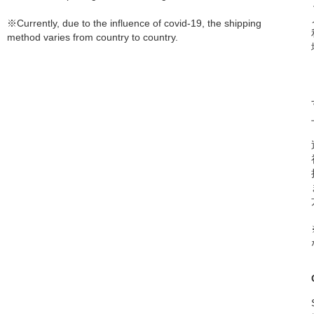
※Currently, due to the influence of covid-19, the shipping
method varies from country to country.