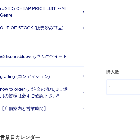
(USED) CHEAP PRICE LIST ～All
Genre
OUT OF STOCK (販売済み商品)
@disquesblueveryさんのツイート
購入数
grading (コンディション)
how to order (ご注文の流れ)※ご利
用の皆様は必ずご確認下さい!!
【店舗案内と営業時間】
営業日カレンダー