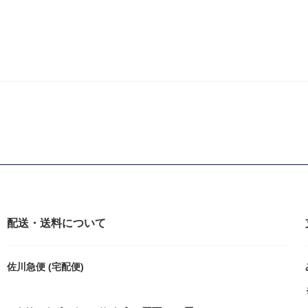
配送・送料について
佐川急便 (宅配便)