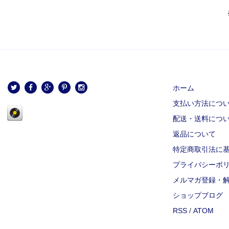
ホーム
支払い方法につ
配送・送料につ
返品について
特定商取引法に
プライバシーポ
メルマガ登録・
ショップブログ
RSS
/
ATOM