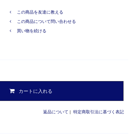
この商品を友達に教える
この商品について問い合わせる
買い物を続ける
カートに入れる
返品について
|
特定商取引法に基づく表記