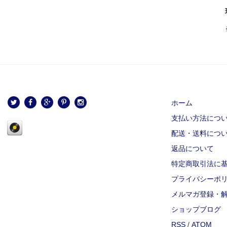
ホーム
支払い方法につ
配送・送料につ
返品について
特定商取引法に
プライバシーポ
メルマガ登録・
ショップブログ
RSS
/
ATOM