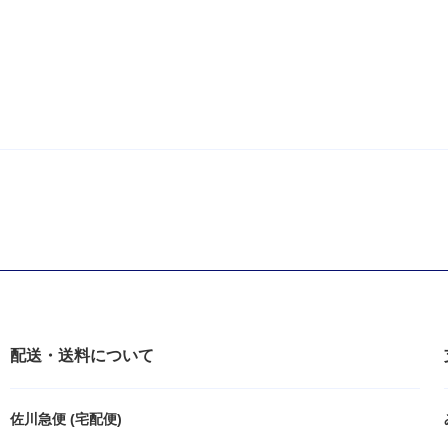
配送・送料について
佐川急便 (宅配便)