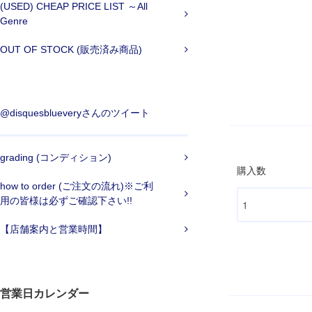
(USED) CHEAP PRICE LIST ～All
Genre
OUT OF STOCK (販売済み商品)
@disquesblueveryさんのツイート
grading (コンディション)
購入数
how to order (ご注文の流れ)※ご利
用の皆様は必ずご確認下さい!!
【店舗案内と営業時間】
営業日カレンダー