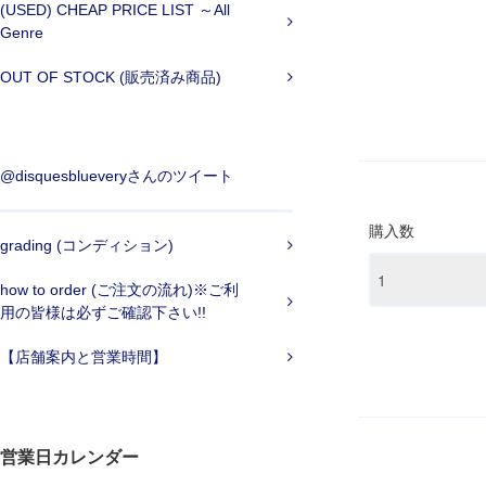
(USED) CHEAP PRICE LIST ～All
Genre
OUT OF STOCK (販売済み商品)
@disquesblueveryさんのツイート
購入数
grading (コンディション)
how to order (ご注文の流れ)※ご利
用の皆様は必ずご確認下さい!!
【店舗案内と営業時間】
営業日カレンダー