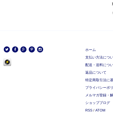
ホーム
支払い方法につ
配送・送料につ
返品について
特定商取引法に
プライバシーポ
メルマガ登録・
ショップブログ
RSS
/
ATOM