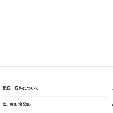
配送・送料について
佐川急便 (宅配便)