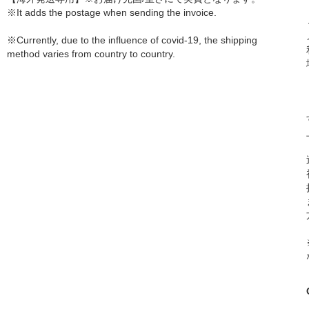
※It adds the postage when sending the invoice.
※Currently, due to the influence of covid-19, the shipping
method varies from country to country.