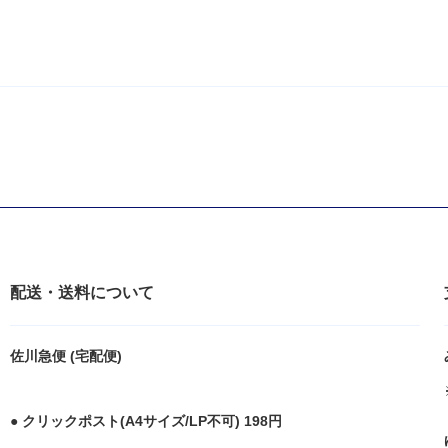
配送・送料について
佐川急便 (宅配便)
● クリックポスト(A4サイズ/LP不可) 198円