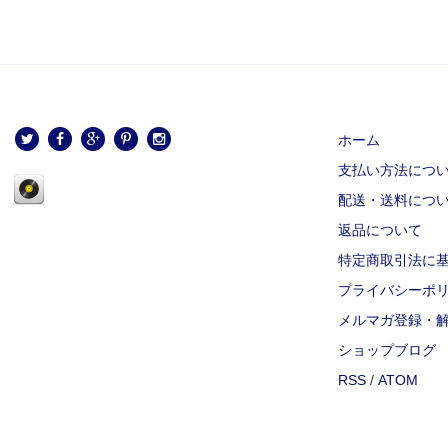
ホーム
支払い方法につ
配送・送料につ
返品について
特定商取引法に
プライバシーポ
メルマガ登録・
ショップブログ
RSS
/
ATOM