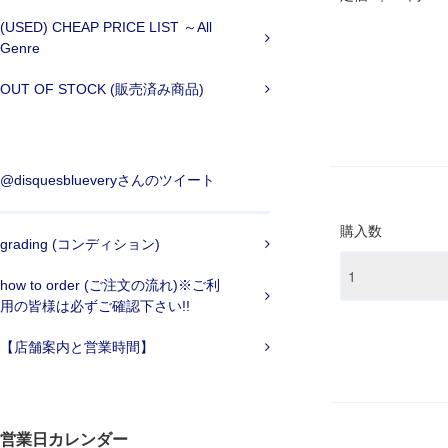
(USED) CHEAP PRICE LIST ～All
Genre
OUT OF STOCK (販売済み商品)
@disquesblueveryさんのツイート
購入数
grading (コンディション)
how to order (ご注文の流れ)※ご利
用の皆様は必ずご確認下さい!!
【店舗案内と営業時間】
営業日カレンダー