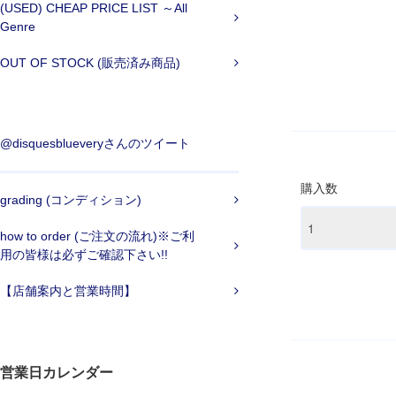
(USED) CHEAP PRICE LIST ～All
Genre
OUT OF STOCK (販売済み商品)
@disquesblueveryさんのツイート
購入数
grading (コンディション)
how to order (ご注文の流れ)※ご利
用の皆様は必ずご確認下さい!!
【店舗案内と営業時間】
営業日カレンダー