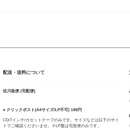
配送・送料について
佐川急便 (宅配便)
● クリックポスト(A4サイズ/LP不可) 198円
CD/7インチ/カセットテープのみです。サイズなどは以下のサイ
トでご確認くださいませ。※LP盤は宅急便のみです。