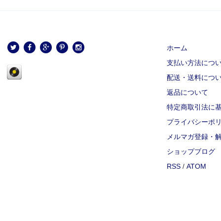
ホーム
支払い方法につ
配送・送料につ
返品について
特定商取引法に
プライバシーポ
メルマガ登録・
ショップブログ
RSS
/
ATOM